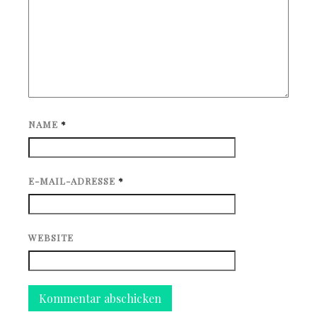
NAME
*
E-MAIL-ADRESSE
*
WEBSITE