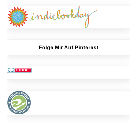
Folge Mir Auf Pinterest