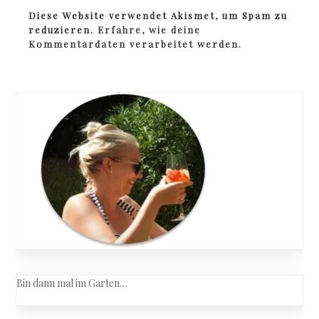
Diese Website verwendet Akismet, um Spam zu
reduzieren.
Erfahre, wie deine
Kommentardaten verarbeitet werden.
Bin dann mal im Garten…