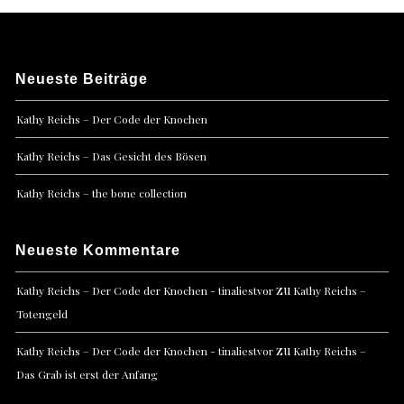
Neueste Beiträge
Kathy Reichs – Der Code der Knochen
Kathy Reichs – Das Gesicht des Bösen
Kathy Reichs – the bone collection
Neueste Kommentare
zu
Kathy Reichs – Der Code der Knochen - tinaliestvor
Kathy Reichs –
Totengeld
zu
Kathy Reichs – Der Code der Knochen - tinaliestvor
Kathy Reichs –
Das Grab ist erst der Anfang