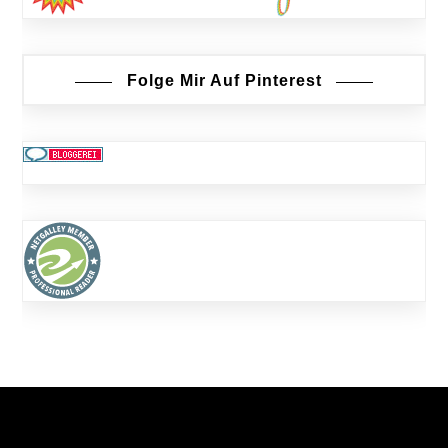
Folge Mir Auf Pinterest