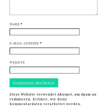
NAME
*
E-MAIL-ADRESSE
*
WEBSITE
Diese Website verwendet Akismet, um Spam zu
reduzieren.
Erfahre, wie deine
Kommentardaten verarbeitet werden.