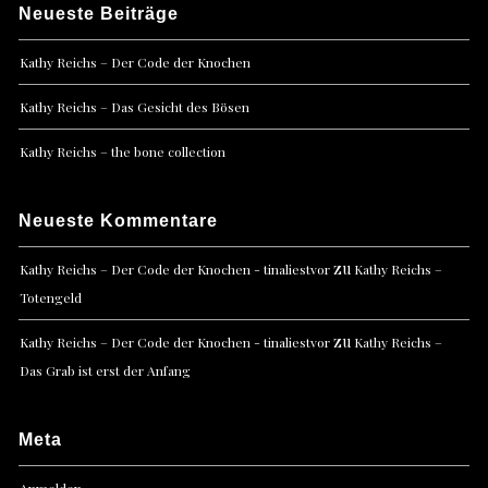
Neueste Beiträge
Kathy Reichs – Der Code der Knochen
Kathy Reichs – Das Gesicht des Bösen
Kathy Reichs – the bone collection
Neueste Kommentare
zu
Kathy Reichs – Der Code der Knochen - tinaliestvor
Kathy Reichs –
Totengeld
zu
Kathy Reichs – Der Code der Knochen - tinaliestvor
Kathy Reichs –
Das Grab ist erst der Anfang
Meta