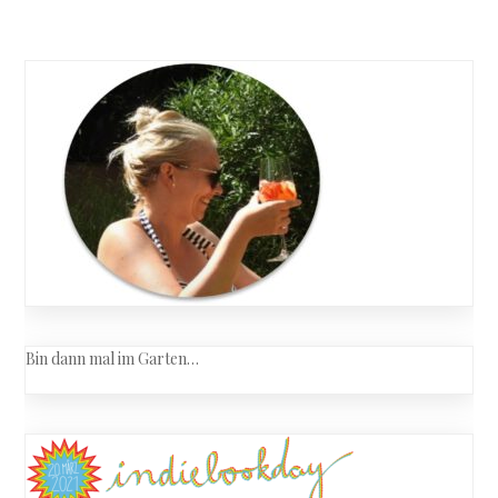
Bin dann mal im Garten…