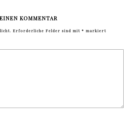
 EINEN KOMMENTAR
icht.
Erforderliche Felder sind mit
*
markiert