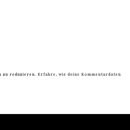
m zu reduzieren.
Erfahre, wie deine Kommentardaten