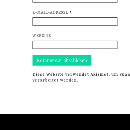
E-MAIL-ADRESSE
*
WEBSITE
Diese Website verwendet Akismet, um Spa
verarbeitet werden.