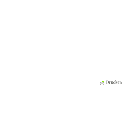
Drucken