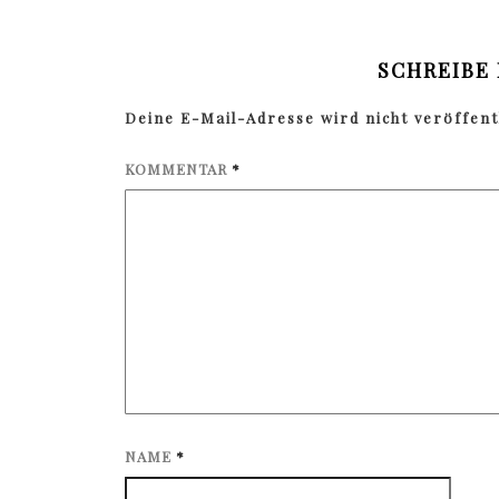
SCHREIBE
Deine E-Mail-Adresse wird nicht veröffentl
KOMMENTAR
*
NAME
*