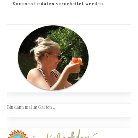
Kommentardaten verarbeitet werden.
Bin dann mal im Garten…