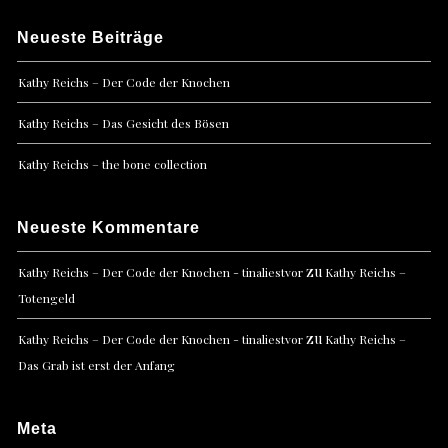
Neueste Beiträge
Kathy Reichs – Der Code der Knochen
Kathy Reichs – Das Gesicht des Bösen
Kathy Reichs – the bone collection
Neueste Kommentare
zu
Kathy Reichs – Der Code der Knochen - tinaliestvor
Kathy Reichs –
Totengeld
zu
Kathy Reichs – Der Code der Knochen - tinaliestvor
Kathy Reichs –
Das Grab ist erst der Anfang
Meta