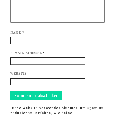
NAME
*
E-MAIL-ADRESSE
*
WEBSITE
Diese Website verwendet Akismet, um Spam zu
reduzieren.
Erfahre, wie deine