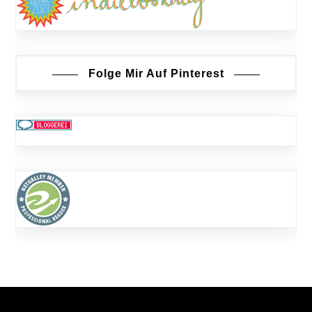
Folge Mir Auf Pinterest