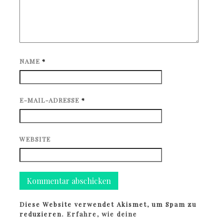
NAME
*
E-MAIL-ADRESSE
*
WEBSITE
Diese Website verwendet Akismet, um Spam zu
reduzieren.
Erfahre, wie deine