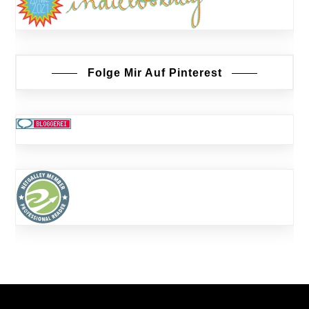
Folge Mir Auf Pinterest