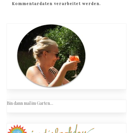
Kommentardaten verarbeitet werden.
Bin dann mal im Garten…