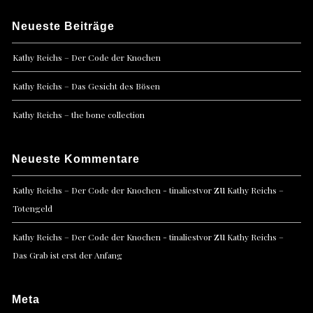
Neueste Beiträge
Kathy Reichs – Der Code der Knochen
Kathy Reichs – Das Gesicht des Bösen
Kathy Reichs – the bone collection
Neueste Kommentare
zu
Kathy Reichs – Der Code der Knochen - tinaliestvor
Kathy Reichs –
Totengeld
zu
Kathy Reichs – Der Code der Knochen - tinaliestvor
Kathy Reichs –
Das Grab ist erst der Anfang
Meta