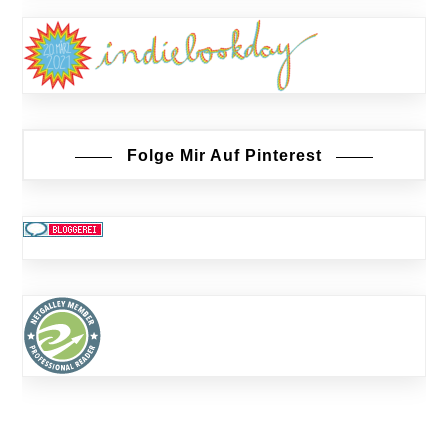
Folge Mir Auf Pinterest