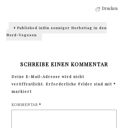
Drucken
Beitragsnavigation
Published in
Ein sonniger Herbsttag in den
Nord-Vogesen
SCHREIBE EINEN KOMMENTAR
Deine E-Mail-Adresse wird nicht
veröffentlicht.
Erforderliche Felder sind mit
*
markiert
KOMMENTAR
*