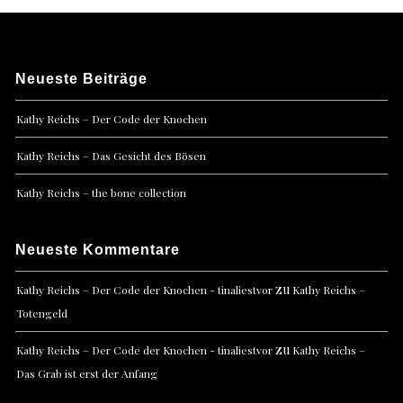
Neueste Beiträge
Kathy Reichs – Der Code der Knochen
Kathy Reichs – Das Gesicht des Bösen
Kathy Reichs – the bone collection
Neueste Kommentare
zu
Kathy Reichs – Der Code der Knochen - tinaliestvor
Kathy Reichs –
Totengeld
zu
Kathy Reichs – Der Code der Knochen - tinaliestvor
Kathy Reichs –
Das Grab ist erst der Anfang