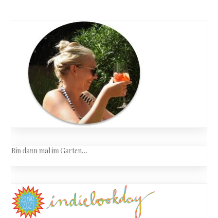
Bin dann mal im Garten…