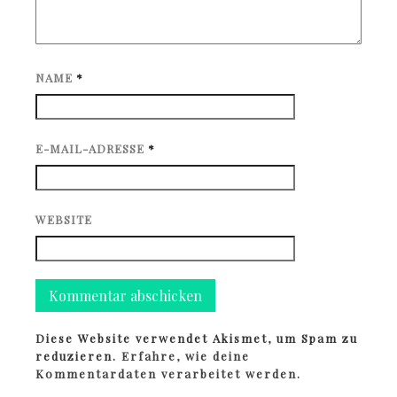
NAME
*
E-MAIL-ADRESSE
*
WEBSITE
Diese Website verwendet Akismet, um Spam zu
reduzieren.
Erfahre, wie deine
Kommentardaten verarbeitet werden.