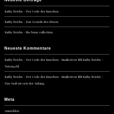
Kathy Reichs – Der Code der Knochen
Kathy Reichs – Das Gesicht des Bösen
Kathy Reichs – the bone collection
Neueste Kommentare
zu
Kathy Reichs – Der Code der Knochen - tinaliestvor
Kathy Reichs –
Totengeld
zu
Kathy Reichs – Der Code der Knochen - tinaliestvor
Kathy Reichs –
Das Grab ist erst der Anfang
Meta
Anmelden