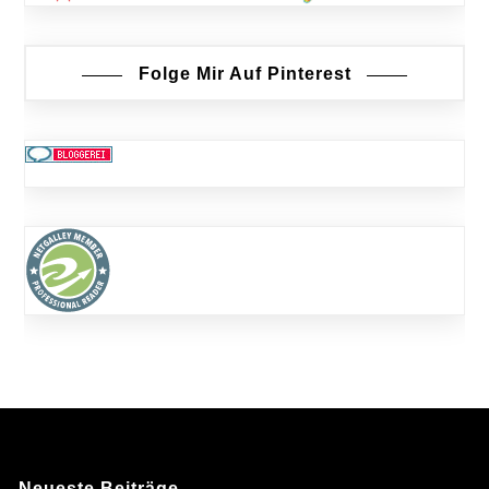
Folge Mir Auf Pinterest
Neueste Beiträge