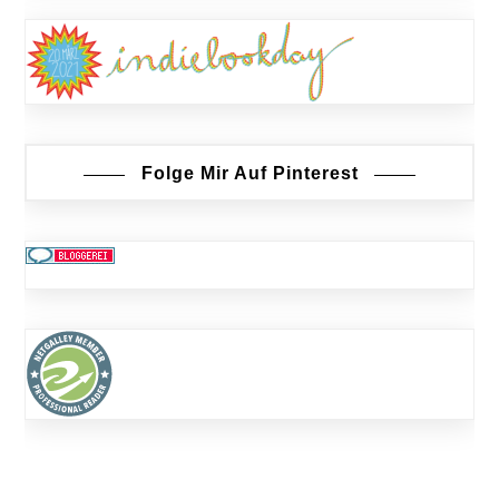
Folge Mir Auf Pinterest