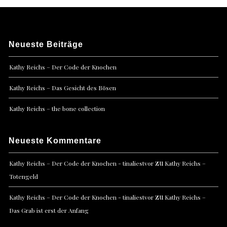
Neueste Beiträge
Kathy Reichs – Der Code der Knochen
Kathy Reichs – Das Gesicht des Bösen
Kathy Reichs – the bone collection
Neueste Kommentare
zu
Kathy Reichs – Der Code der Knochen - tinaliestvor
Kathy Reichs –
Totengeld
zu
Kathy Reichs – Der Code der Knochen - tinaliestvor
Kathy Reichs –
Das Grab ist erst der Anfang