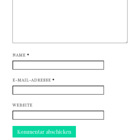
NAME
*
E-MAIL-ADRESSE
*
WEBSITE