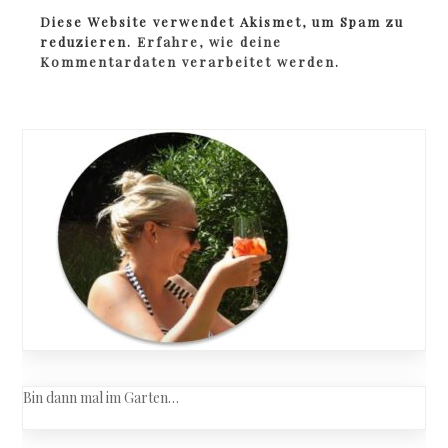
Diese Website verwendet Akismet, um Spam zu
reduzieren.
Erfahre, wie deine
Kommentardaten verarbeitet werden.
Bin dann mal im Garten…