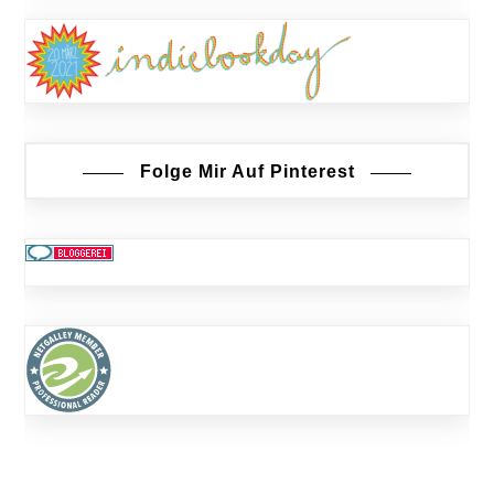
Folge Mir Auf Pinterest