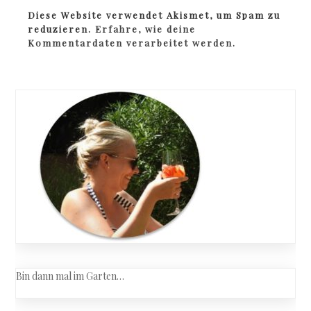
Diese Website verwendet Akismet, um Spam zu
reduzieren.
Erfahre, wie deine
Kommentardaten verarbeitet werden.
Bin dann mal im Garten…