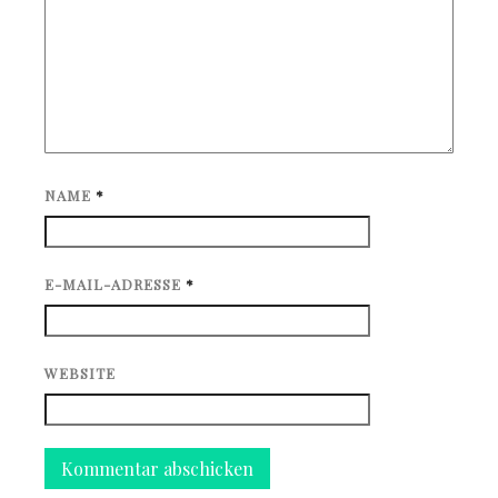
NAME
*
E-MAIL-ADRESSE
*
WEBSITE