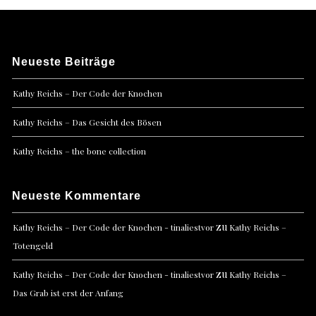
Neueste Beiträge
Kathy Reichs – Der Code der Knochen
Kathy Reichs – Das Gesicht des Bösen
Kathy Reichs – the bone collection
Neueste Kommentare
zu
Kathy Reichs – Der Code der Knochen - tinaliestvor
Kathy Reichs –
Totengeld
zu
Kathy Reichs – Der Code der Knochen - tinaliestvor
Kathy Reichs –
Das Grab ist erst der Anfang