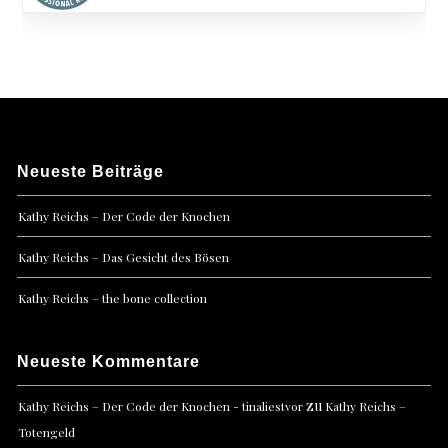
Neueste Beiträge
Kathy Reichs – Der Code der Knochen
Kathy Reichs – Das Gesicht des Bösen
Kathy Reichs – the bone collection
Neueste Kommentare
zu
Kathy Reichs – Der Code der Knochen - tinaliestvor
Kathy Reichs –
Totengeld