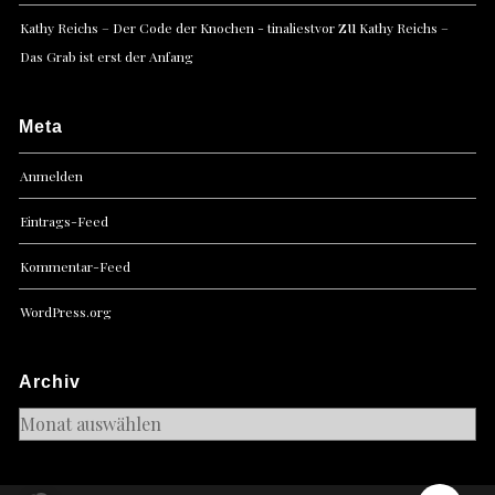
zu
Kathy Reichs – Der Code der Knochen - tinaliestvor
Kathy Reichs –
Das Grab ist erst der Anfang
Meta
Anmelden
Eintrags-Feed
Kommentar-Feed
WordPress.org
Archiv
Archiv