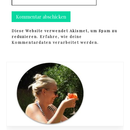
Diese Website verwendet Akismet, um Spam zu
reduzieren.
Erfahre, wie deine
Kommentardaten verarbeitet werden.