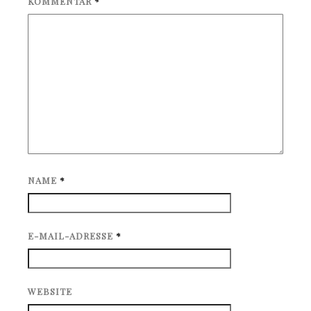
KOMMENTAR
*
NAME
*
E-MAIL-ADRESSE
*
WEBSITE