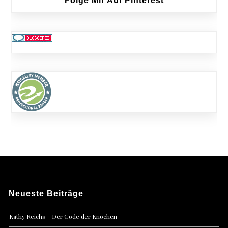
Folge Mir Auf Pinterest
Neueste Beiträge
Kathy Reichs – Der Code der Knochen