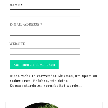
NAME
*
E-MAIL-ADRESSE
*
WEBSITE
Diese Website verwendet Akismet, um Spam zu
reduzieren.
Erfahre, wie deine
Kommentardaten verarbeitet werden.