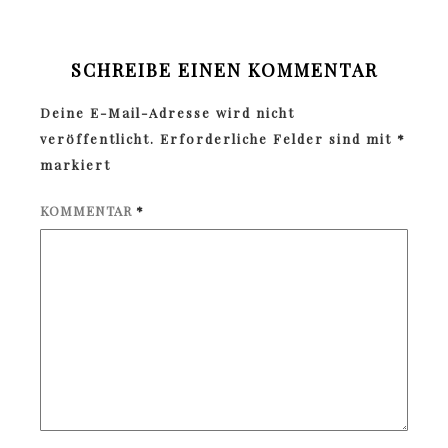
SCHREIBE EINEN KOMMENTAR
Deine E-Mail-Adresse wird nicht
veröffentlicht.
Erforderliche Felder sind mit
*
markiert
KOMMENTAR
*