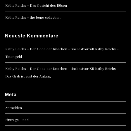
Kathy Reichs – Das Gesicht des Bösen
Kathy Reichs – the bone collection
Neueste Kommentare
zu
Kathy Reichs – Der Code der Knochen - tinaliestvor
Kathy Reichs –
Totengeld
zu
Kathy Reichs – Der Code der Knochen - tinaliestvor
Kathy Reichs –
Das Grab ist erst der Anfang
Meta
Anmelden
Eintrags-Feed