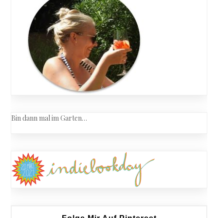
Bin dann mal im Garten…