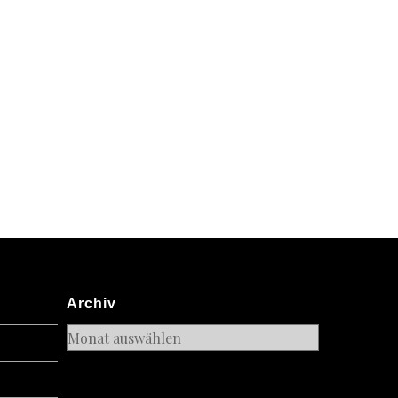
Archiv
Archiv