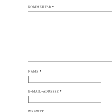
KOMMENTAR
*
NAME
*
E-MAIL-ADRESSE
*
WEBSITE