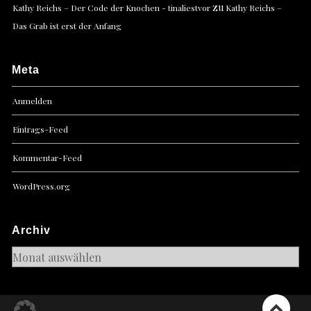
zu
Kathy Reichs – Der Code der Knochen - tinaliestvor
Kathy Reichs –
Das Grab ist erst der Anfang
Meta
Anmelden
Eintrags-Feed
Kommentar-Feed
WordPress.org
Archiv
Archiv