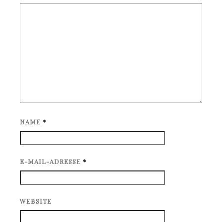
NAME
*
E-MAIL-ADRESSE
*
WEBSITE