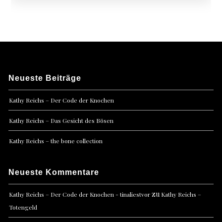
Neueste Beiträge
Kathy Reichs – Der Code der Knochen
Kathy Reichs – Das Gesicht des Bösen
Kathy Reichs – the bone collection
Neueste Kommentare
zu
Kathy Reichs – Der Code der Knochen - tinaliestvor
Kathy Reichs –
Totengeld