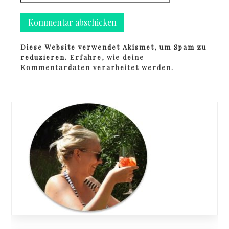
Diese Website verwendet Akismet, um Spam zu
reduzieren.
Erfahre, wie deine
Kommentardaten verarbeitet werden.