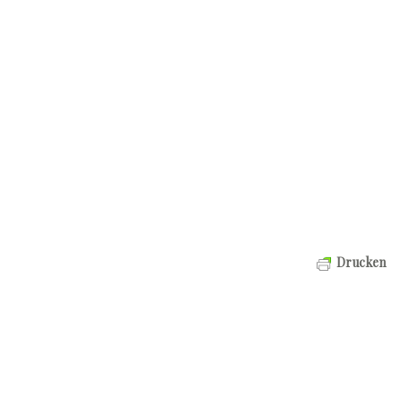
Drucken