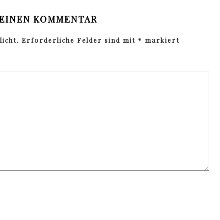
 EINEN KOMMENTAR
icht.
Erforderliche Felder sind mit
*
markiert