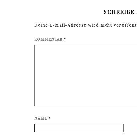
SCHREIBE
Deine E-Mail-Adresse wird nicht veröffentl
KOMMENTAR
*
NAME
*