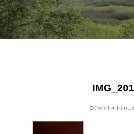
IMG_201
Posted on
Juli 14, 2