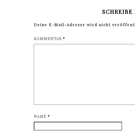
SCHREIBE
Deine E-Mail-Adresse wird nicht veröffentl
KOMMENTAR
*
NAME
*