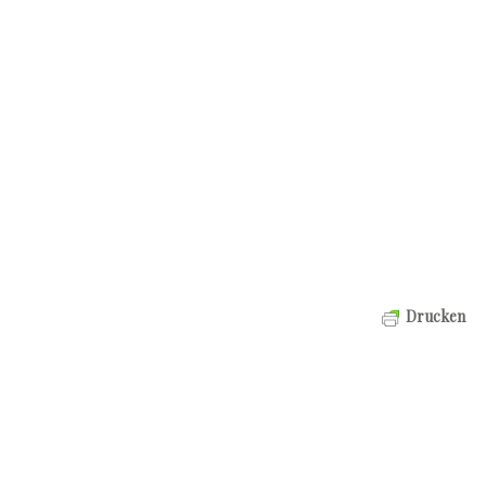
Drucken