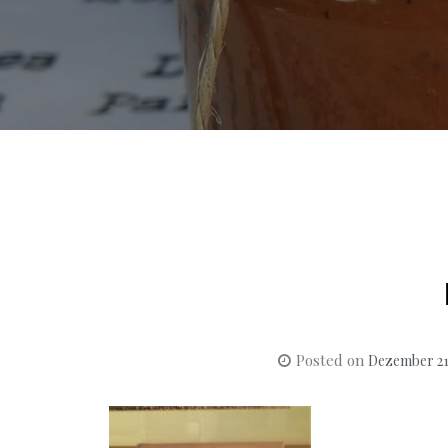
Posted on
Dezember 21