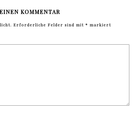
 EINEN KOMMENTAR
icht.
Erforderliche Felder sind mit
*
markiert