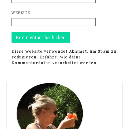
WEBSITE
Diese Website verwendet Akismet, um Spam zu
reduzieren.
Erfahre, wie deine
Kommentardaten verarbeitet werden.