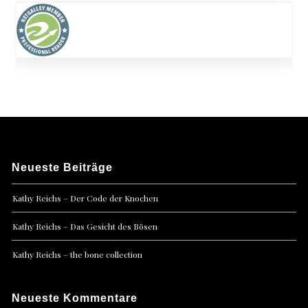
Neueste Beiträge
Kathy Reichs – Der Code der Knochen
Kathy Reichs – Das Gesicht des Bösen
Kathy Reichs – the bone collection
Neueste Kommentare