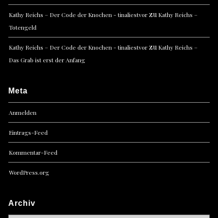
zu
Kathy Reichs – Der Code der Knochen - tinaliestvor
Kathy Reichs –
Totengeld
zu
Kathy Reichs – Der Code der Knochen - tinaliestvor
Kathy Reichs –
Das Grab ist erst der Anfang
Meta
Anmelden
Eintrags-Feed
Kommentar-Feed
WordPress.org
Archiv