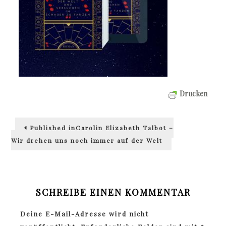
Drucken
Beitragsnavigation
Published in
Carolin Elizabeth Talbot –
Wir drehen uns noch immer auf der Welt
SCHREIBE EINEN KOMMENTAR
Deine E-Mail-Adresse wird nicht