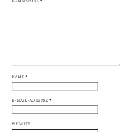
KOMMENTAR
*
NAME
*
E-MAIL-ADRESSE
*
WEBSITE