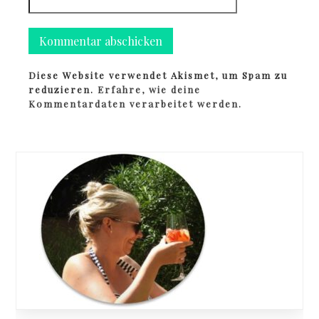
Diese Website verwendet Akismet, um Spam zu
reduzieren.
Erfahre, wie deine
Kommentardaten verarbeitet werden.