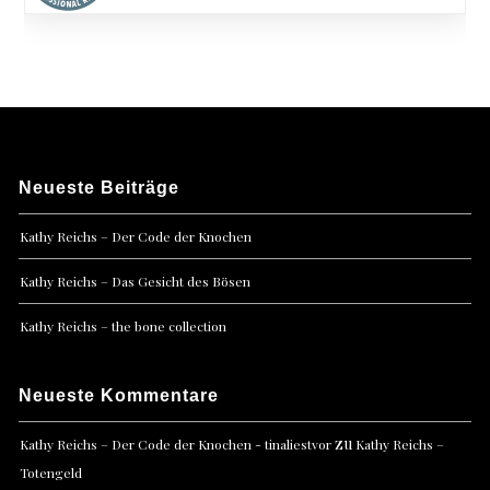
Neueste Beiträge
Kathy Reichs – Der Code der Knochen
Kathy Reichs – Das Gesicht des Bösen
Kathy Reichs – the bone collection
Neueste Kommentare
zu
Kathy Reichs – Der Code der Knochen - tinaliestvor
Kathy Reichs –
Totengeld