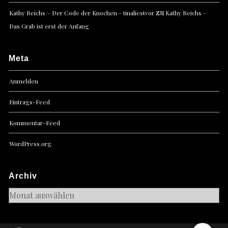
zu
Kathy Reichs – Der Code der Knochen - tinaliestvor
Kathy Reichs –
Das Grab ist erst der Anfang
Meta
Anmelden
Eintrags-Feed
Kommentar-Feed
WordPress.org
Archiv
Archiv