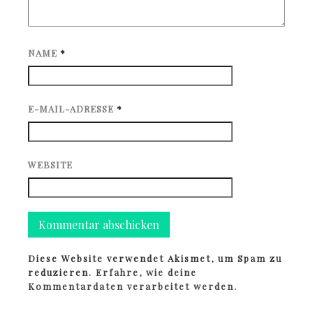
NAME
*
E-MAIL-ADRESSE
*
WEBSITE
Diese Website verwendet Akismet, um Spam zu
reduzieren.
Erfahre, wie deine
Kommentardaten verarbeitet werden.