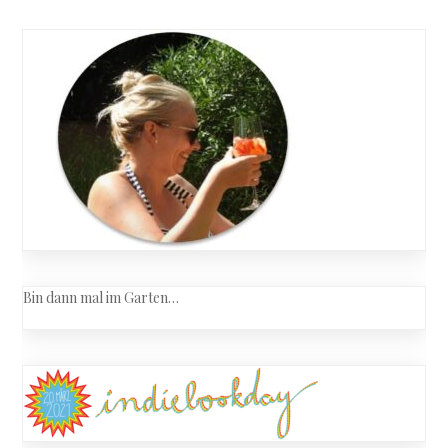
Bin dann mal im Garten…