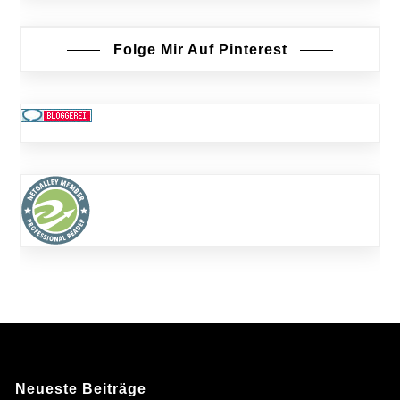
Folge Mir Auf Pinterest
Neueste Beiträge