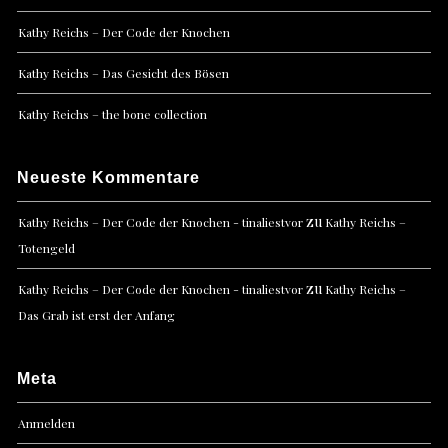
Kathy Reichs – Der Code der Knochen
Kathy Reichs – Das Gesicht des Bösen
Kathy Reichs – the bone collection
Neueste Kommentare
zu
Kathy Reichs – Der Code der Knochen - tinaliestvor
Kathy Reichs –
Totengeld
zu
Kathy Reichs – Der Code der Knochen - tinaliestvor
Kathy Reichs –
Das Grab ist erst der Anfang
Meta
Anmelden