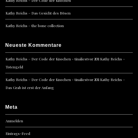
Kathy Reichs – Der Code der Knochen
Kathy Reichs – Das Gesicht des Bösen
Kathy Reichs – the bone collection
Neueste Kommentare
zu
Kathy Reichs – Der Code der Knochen - tinaliestvor
Kathy Reichs –
Totengeld
zu
Kathy Reichs – Der Code der Knochen - tinaliestvor
Kathy Reichs –
Das Grab ist erst der Anfang
Meta
Anmelden
Eintrags-Feed