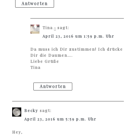
Antworten
Tina
sagt:
April 23, 2016 um 1:59 p.m. Uhr
Da muss ich Dir zustimmen! Ich drücke
Dir die Daumen….
Liebe Grüße
Tina
Antworten
Becky
sagt:
April 23, 2016 um 5:59 p.m. Uhr
Hey,