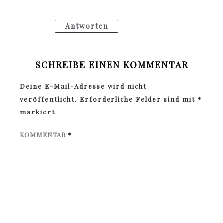
Antworten
SCHREIBE EINEN KOMMENTAR
Deine E-Mail-Adresse wird nicht
veröffentlicht.
Erforderliche Felder sind mit
*
markiert
KOMMENTAR
*