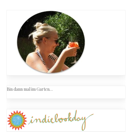
Bin dann mal im Garten…