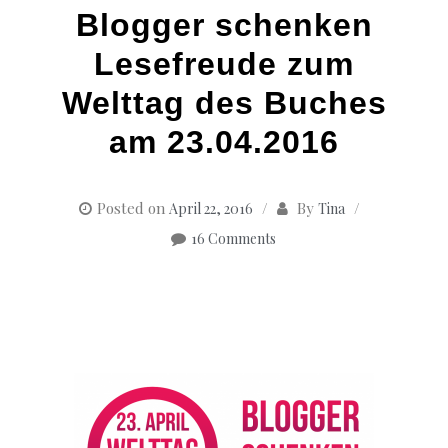
Blogger schenken
Lesefreude zum
Welttag des Buches
am 23.04.2016
Posted on
By
April 22, 2016
Tina
16 Comments