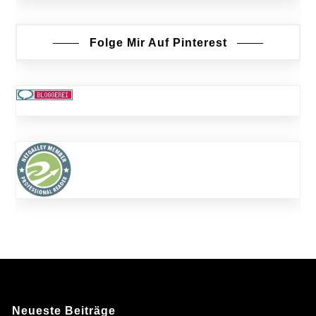
Folge Mir Auf Pinterest
Neueste Beiträge