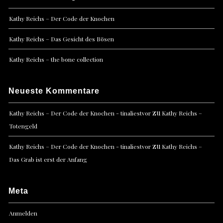
Kathy Reichs – Der Code der Knochen
Kathy Reichs – Das Gesicht des Bösen
Kathy Reichs – the bone collection
Neueste Kommentare
zu
Kathy Reichs – Der Code der Knochen - tinaliestvor
Kathy Reichs –
Totengeld
zu
Kathy Reichs – Der Code der Knochen - tinaliestvor
Kathy Reichs –
Das Grab ist erst der Anfang
Meta
Anmelden