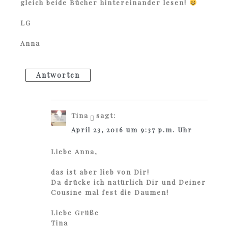
gleich beide Bücher hintereinander lesen!
LG
Anna
Antworten
Tina
sagt:
April 23, 2016 um 9:37 p.m. Uhr
Liebe Anna,
das ist aber lieb von Dir!
Da drücke ich natürlich Dir und Deiner
Cousine mal fest die Daumen!
Liebe Grüße
Tina