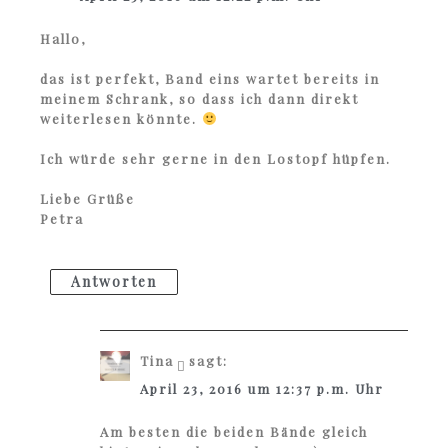
Hallo,
das ist perfekt, Band eins wartet bereits in
meinem Schrank, so dass ich dann direkt
weiterlesen könnte.
Ich würde sehr gerne in den Lostopf hüpfen.
Liebe Grüße
Petra
Antworten
Tina
sagt:
April 23, 2016 um 12:37 p.m. Uhr
Am besten die beiden Bände gleich