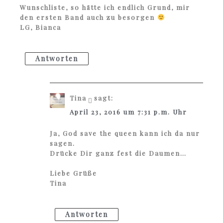
Wunschliste, so hätte ich endlich Grund, mir
den ersten Band auch zu besorgen
LG, Bianca
Antworten
Tina
sagt:
April 23, 2016 um 7:31 p.m. Uhr
Ja, God save the queen kann ich da nur
sagen.
Drücke Dir ganz fest die Daumen…
Liebe Grüße
Tina
Antworten