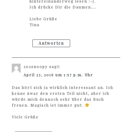
hintereinanderweg lesen :-).
Ich drücke Dir die Daumen….
Liebe Grüße
Tina
Antworten
202snoopy
sagt:
April 23, 2016 um 1:57 p.m. Uhr
Das hört sich ja wirklich interessant an. Ich
kenne zwar den ersten Teil nicht, aber ich
würde mich dennoch sehr über das Buch
freuen. Magisch ist immer gut.
Viele Grüße