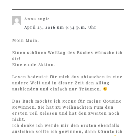
Anna
sagt:
April 23, 2016 um 9:34 p.m. Uhr
Moin Moin,
Einen schönen Welttag des Buches wünsche ich
dir!
Eine coole Aktion.
Lesen bedeutet für mich das Abtauchen in eine
andere Welt und in dieser Zeit den Alltag
ausblenden und einfach nur Träumen.
Das Buch möchte ich gerne für meine Cousine
gewinnen, Sie hat zu Weihnachten rum den
ersten Teil gelesen und hat den zweiten noch
nicht.
Ich denke ich werde mir den ersten ebenfalls
ausleihen sollte ich gewinnen, dann könnte ich