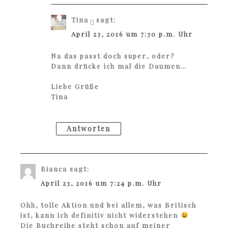
Tina
sagt:
April 23, 2016 um 7:30 p.m. Uhr
Na das passt doch super, oder?
Dann drücke ich mal die Daumen…
Liebe Grüße
Tina
Antworten
Bianca
sagt:
April 23, 2016 um 7:24 p.m. Uhr
Ohh, tolle Aktion und bei allem, was Britisch
ist, kann ich definitiv nicht widerstehen
Die Buchreihe steht schon auf meiner