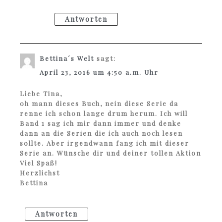
Antworten
Bettina´s Welt
sagt:
April 23, 2016 um 4:50 a.m. Uhr
Liebe Tina,
oh mann dieses Buch, nein diese Serie da
renne ich schon lange drum herum. Ich will
Band 1 sag ich mir dann immer und denke
dann an die Serien die ich auch noch lesen
sollte. Aber irgendwann fang ich mit dieser
Serie an. Wünsche dir und deiner tollen Aktion
Viel Spaß!
Herzlichst
Bettina
Antworten