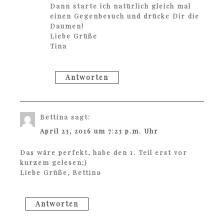
Dann starte ich natürlich gleich mal
einen Gegenbesuch und drücke Dir die
Daumen!
Liebe Grüße
Tina
Antworten
Bettina
sagt:
April 23, 2016 um 7:23 p.m. Uhr
Das wäre perfekt, habe den 1. Teil erst vor
kurzem gelesen;)
Liebe Grüße, Bettina
Antworten