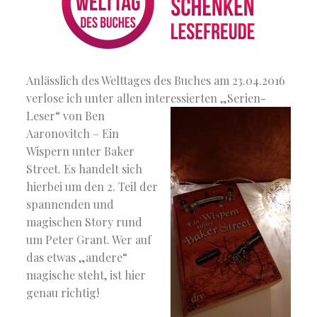
Anlässlich des Welttages des Buches am 23.04.2016
verlose ich unter allen interessierten
„Serien-
Leser“ von Ben
Aaronovitch – Ein
Wispern unter Baker
Street. Es handelt sich
hierbei um den 2. Teil der
spannenden und
magischen Story rund
um Peter Grant. Wer auf
das etwas „andere“
magische steht, ist hier
genau richtig!