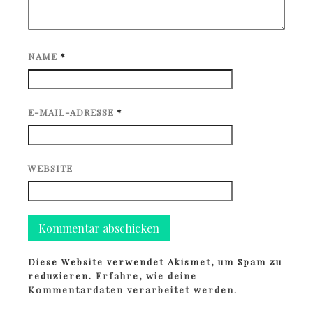
NAME
*
E-MAIL-ADRESSE
*
WEBSITE
Diese Website verwendet Akismet, um Spam zu
reduzieren.
Erfahre, wie deine
Kommentardaten verarbeitet werden.