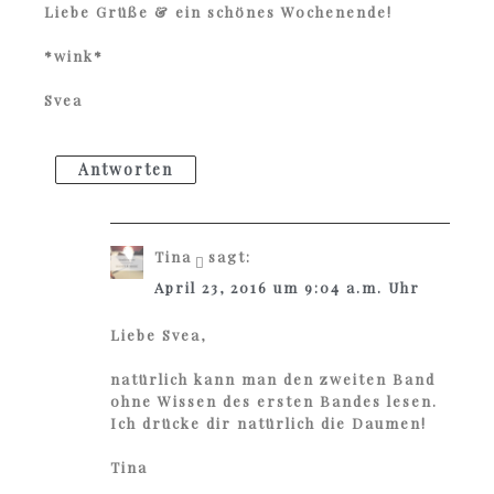
Liebe Grüße & ein schönes Wochenende!
*wink*
Svea
Antworten
Tina
sagt:
April 23, 2016 um 9:04 a.m. Uhr
Liebe Svea,
natürlich kann man den zweiten Band
ohne Wissen des ersten Bandes lesen.
Ich drücke dir natürlich die Daumen!
Tina