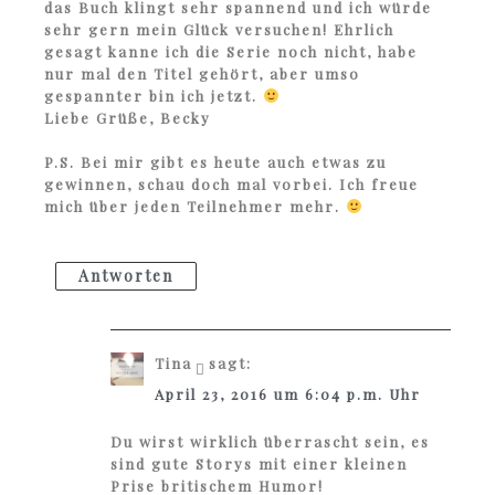
das Buch klingt sehr spannend und ich würde
sehr gern mein Glück versuchen! Ehrlich
gesagt kanne ich die Serie noch nicht, habe
nur mal den Titel gehört, aber umso
gespannter bin ich jetzt.
Liebe Grüße, Becky
P.S. Bei mir gibt es heute auch etwas zu
gewinnen, schau doch mal vorbei. Ich freue
mich über jeden Teilnehmer mehr.
Antworten
Tina
sagt:
April 23, 2016 um 6:04 p.m. Uhr
Du wirst wirklich überrascht sein, es
sind gute Storys mit einer kleinen
Prise britischem Humor!