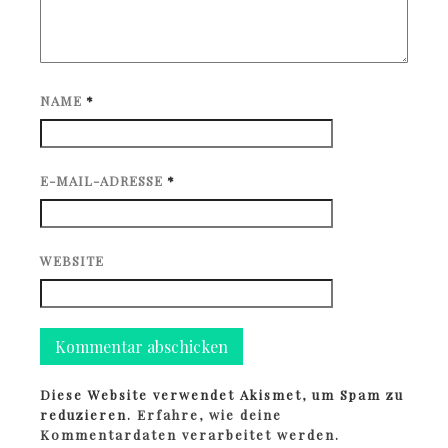
NAME
*
E-MAIL-ADRESSE
*
WEBSITE
Diese Website verwendet Akismet, um Spam zu
reduzieren.
Erfahre, wie deine
Kommentardaten verarbeitet werden.