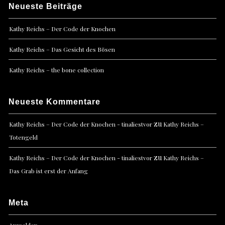
Neueste Beiträge
Kathy Reichs – Der Code der Knochen
Kathy Reichs – Das Gesicht des Bösen
Kathy Reichs – the bone collection
Neueste Kommentare
zu
Kathy Reichs – Der Code der Knochen - tinaliestvor
Kathy Reichs –
Totengeld
zu
Kathy Reichs – Der Code der Knochen - tinaliestvor
Kathy Reichs –
Das Grab ist erst der Anfang
Meta
Anmelden