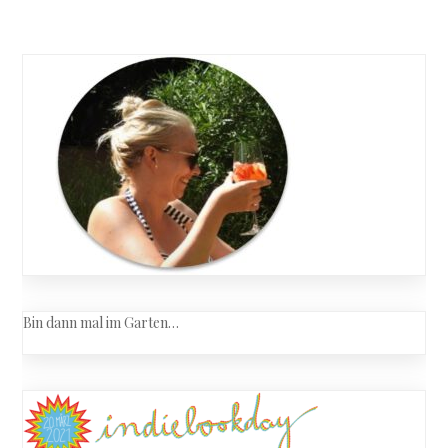
Bin dann mal im Garten…