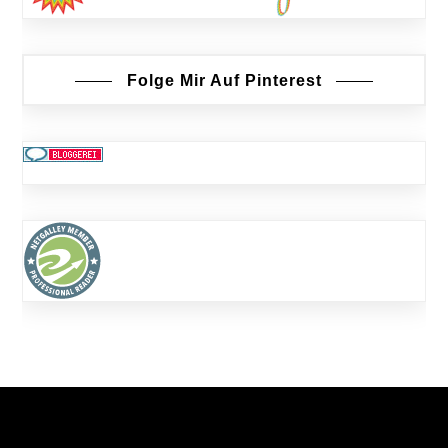
Folge Mir Auf Pinterest