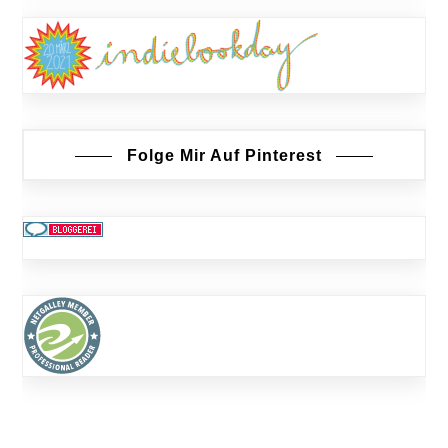
Folge Mir Auf Pinterest