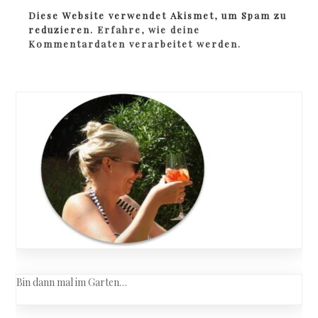
Diese Website verwendet Akismet, um Spam zu
reduzieren.
Erfahre, wie deine
Kommentardaten verarbeitet werden.
Bin dann mal im Garten…