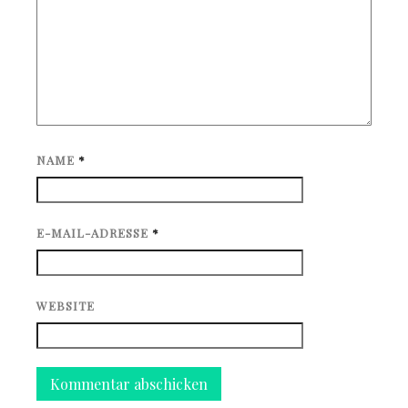
NAME
*
E-MAIL-ADRESSE
*
WEBSITE