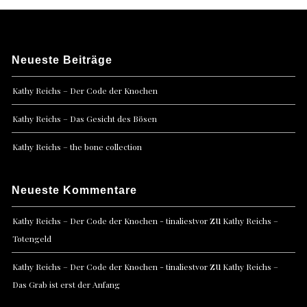
Neueste Beiträge
Kathy Reichs – Der Code der Knochen
Kathy Reichs – Das Gesicht des Bösen
Kathy Reichs – the bone collection
Neueste Kommentare
zu
Kathy Reichs – Der Code der Knochen - tinaliestvor
Kathy Reichs –
Totengeld
zu
Kathy Reichs – Der Code der Knochen - tinaliestvor
Kathy Reichs –
Das Grab ist erst der Anfang