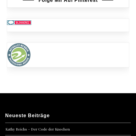
Folge Mir Auf Pinterest
Neueste Beiträge
Kathy Reichs – Der Code der Knochen