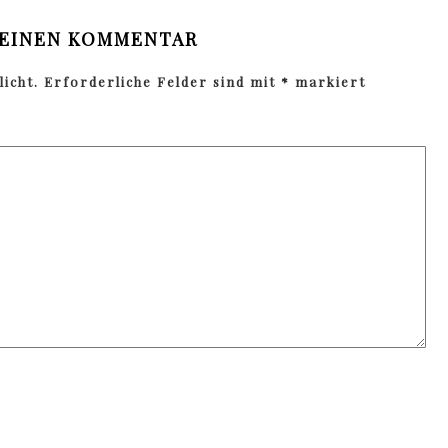
 EINEN KOMMENTAR
icht.
Erforderliche Felder sind mit
*
markiert