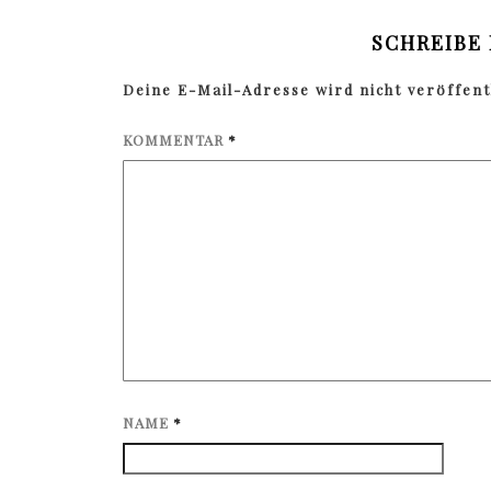
SCHREIBE
Deine E-Mail-Adresse wird nicht veröffentl
KOMMENTAR
*
NAME
*