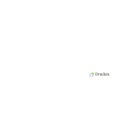
Drucken