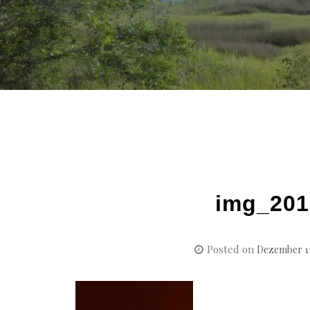
img_201
Posted on
Dezember 1,