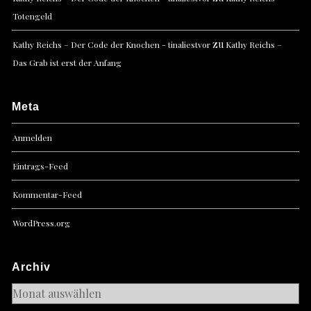
Totengeld
zu
Kathy Reichs – Der Code der Knochen - tinaliestvor
Kathy Reichs –
Das Grab ist erst der Anfang
Meta
Anmelden
Eintrags-Feed
Kommentar-Feed
WordPress.org
Archiv
Archiv