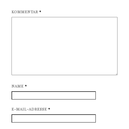
KOMMENTAR
*
NAME
*
E-MAIL-ADRESSE
*