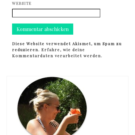
WEBSITE
Diese Website verwendet Akismet, um Spam zu
reduzieren.
Erfahre, wie deine
Kommentardaten verarbeitet werden.