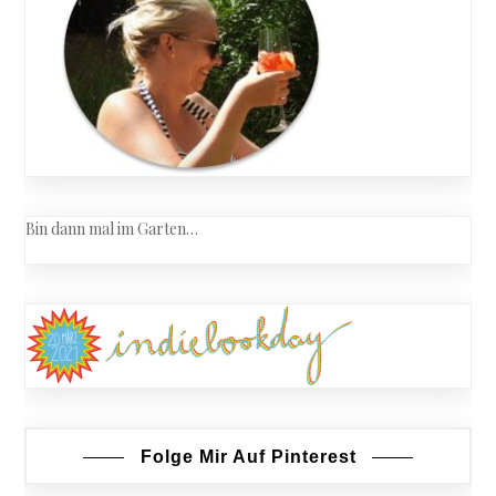
Bin dann mal im Garten…
Folge Mir Auf Pinterest