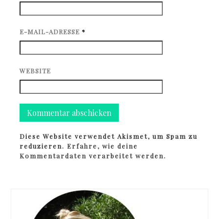
E-MAIL-ADRESSE
*
WEBSITE
Diese Website verwendet Akismet, um Spam zu
reduzieren.
Erfahre, wie deine
Kommentardaten verarbeitet werden.