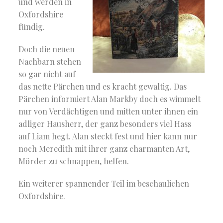
und werden in
Oxfordshire
fündig.
Doch die neuen
Nachbarn stehen
so gar nicht auf
das nette Pärchen und es kracht gewaltig. Das
Pärchen informiert Alan Markby doch es wimmelt
nur von Verdächtigen und mitten unter ihnen ein
adliger Hausherr, der ganz besonders viel Hass
auf Liam hegt. Alan steckt fest und hier kann nur
noch Meredith mit ihrer ganz charmanten Art,
Mörder zu schnappen, helfen.
Ein weiterer spannender Teil im beschaulichen
Oxfordshire.