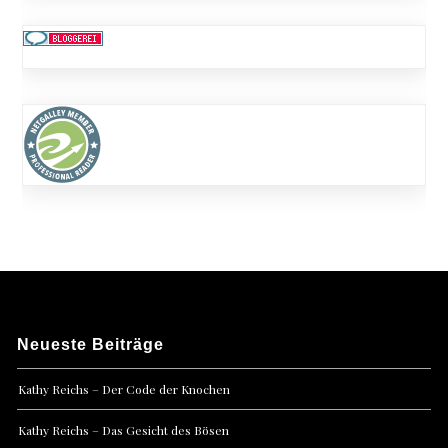
Neueste Beiträge
Kathy Reichs – Der Code der Knochen
Kathy Reichs – Das Gesicht des Bösen