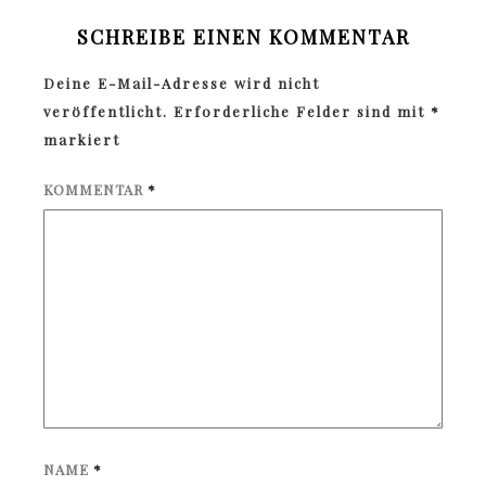
SCHREIBE EINEN KOMMENTAR
Deine E-Mail-Adresse wird nicht
veröffentlicht.
Erforderliche Felder sind mit
*
markiert
KOMMENTAR
*
NAME
*