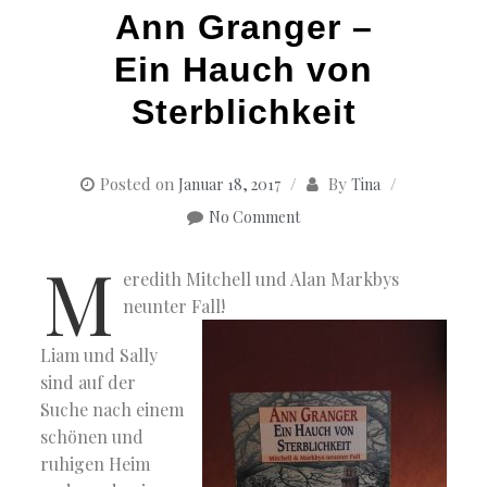
Ann Granger –
Ein Hauch von
Sterblichkeit
Posted on
By
Januar 18, 2017
Tina
No Comment
M
eredith Mitchell und Alan Markbys
neunter Fall!
Liam und Sally
sind auf der
Suche nach einem
schönen und
ruhigen Heim