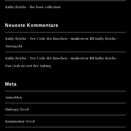
Kathy Reichs – the bone collection
Neueste Kommentare
zu
Kathy Reichs – Der Code der Knochen - tinaliestvor
Kathy Reichs –
Totengeld
zu
Kathy Reichs – Der Code der Knochen - tinaliestvor
Kathy Reichs –
Das Grab ist erst der Anfang
Meta
Anmelden
Eintrags-Feed
Kommentar-Feed