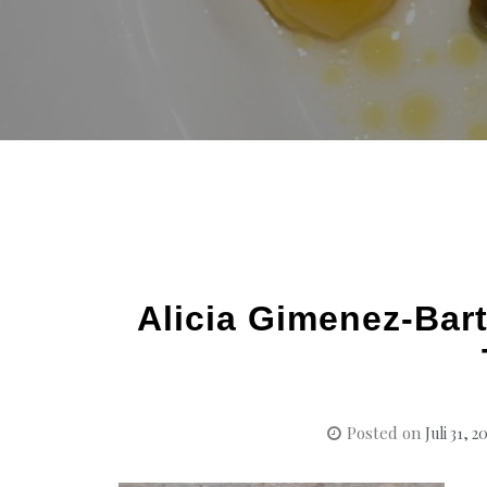
Alicia Gimenez-Bart
Posted on
Juli 31, 2