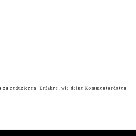
m zu reduzieren.
Erfahre, wie deine Kommentardaten