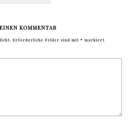
 EINEN KOMMENTAR
icht.
Erforderliche Felder sind mit
*
markiert