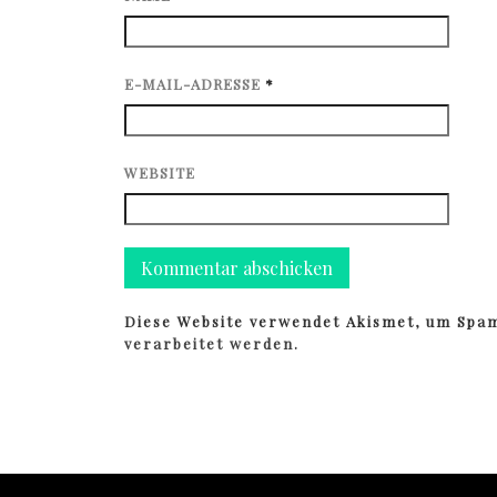
E-MAIL-ADRESSE
*
WEBSITE
Diese Website verwendet Akismet, um Spa
verarbeitet werden.