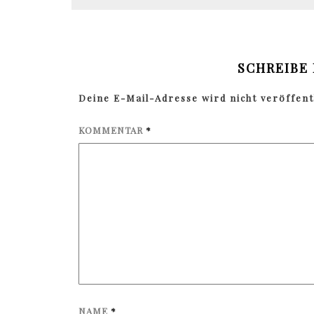
SCHREIBE
Deine E-Mail-Adresse wird nicht veröffentl
KOMMENTAR
*
NAME
*