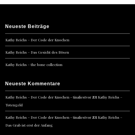
Neueste Beiträge
Kathy Reichs – Der Code der Knochen
Kathy Reichs – Das Gesicht des Bösen
Kathy Reichs – the bone collection
Neueste Kommentare
zu
Kathy Reichs – Der Code der Knochen - tinaliestvor
Kathy Reichs –
Totengeld
zu
Kathy Reichs – Der Code der Knochen - tinaliestvor
Kathy Reichs –
Das Grab ist erst der Anfang