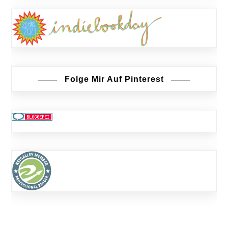
Folge Mir Auf Pinterest