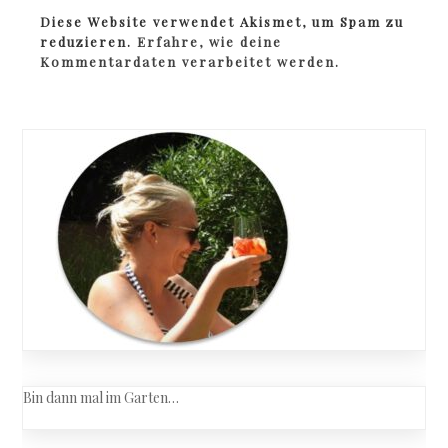
Diese Website verwendet Akismet, um Spam zu
reduzieren.
Erfahre, wie deine
Kommentardaten verarbeitet werden.
Bin dann mal im Garten…