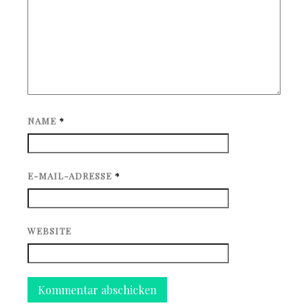
NAME
*
E-MAIL-ADRESSE
*
WEBSITE