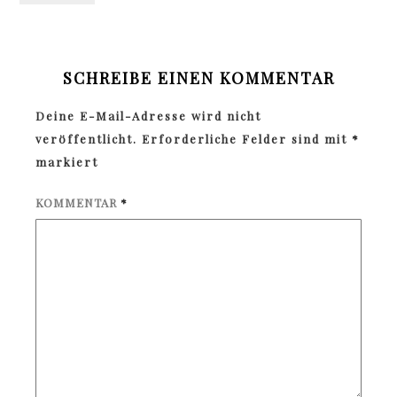
SCHREIBE EINEN KOMMENTAR
Deine E-Mail-Adresse wird nicht
veröffentlicht.
Erforderliche Felder sind mit
*
markiert
KOMMENTAR
*