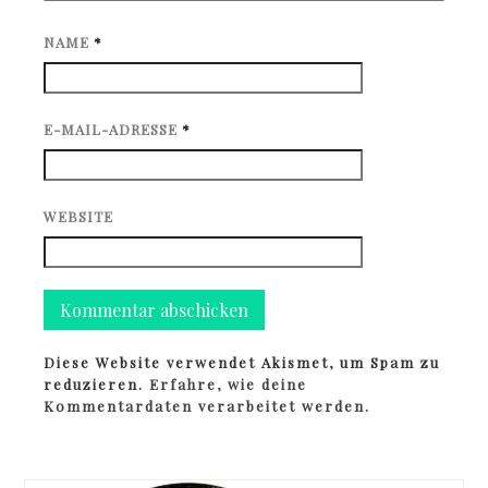
NAME
*
E-MAIL-ADRESSE
*
WEBSITE
Diese Website verwendet Akismet, um Spam zu
reduzieren.
Erfahre, wie deine
Kommentardaten verarbeitet werden.