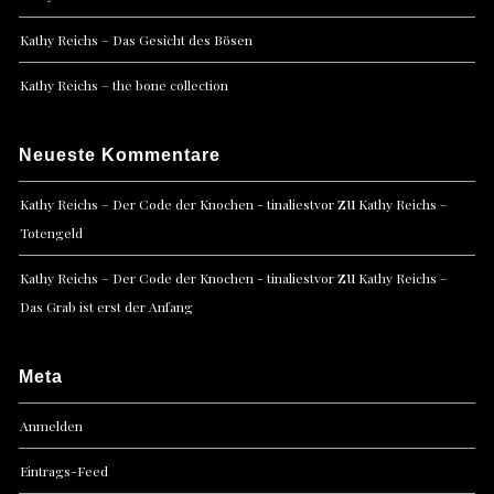
Kathy Reichs – Das Gesicht des Bösen
Kathy Reichs – the bone collection
Neueste Kommentare
zu
Kathy Reichs – Der Code der Knochen - tinaliestvor
Kathy Reichs –
Totengeld
zu
Kathy Reichs – Der Code der Knochen - tinaliestvor
Kathy Reichs –
Das Grab ist erst der Anfang
Meta
Anmelden
Eintrags-Feed