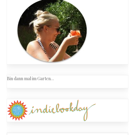
Bin dann mal im Garten…