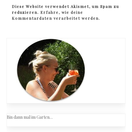
Diese Website verwendet Akismet, um Spam zu
reduzieren.
Erfahre, wie deine
Kommentardaten verarbeitet werden.
Bin dann mal im Garten…