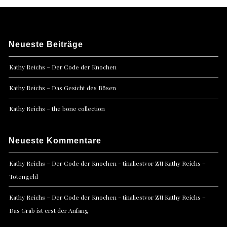
Neueste Beiträge
Kathy Reichs – Der Code der Knochen
Kathy Reichs – Das Gesicht des Bösen
Kathy Reichs – the bone collection
Neueste Kommentare
zu
Kathy Reichs – Der Code der Knochen - tinaliestvor
Kathy Reichs –
Totengeld
zu
Kathy Reichs – Der Code der Knochen - tinaliestvor
Kathy Reichs –
Das Grab ist erst der Anfang