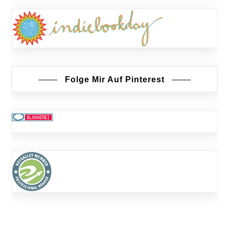
Folge Mir Auf Pinterest