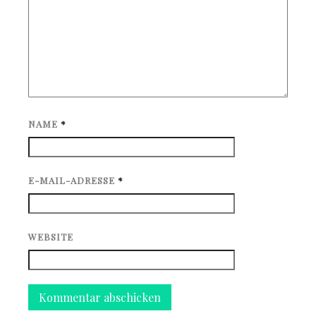
NAME
*
E-MAIL-ADRESSE
*
WEBSITE