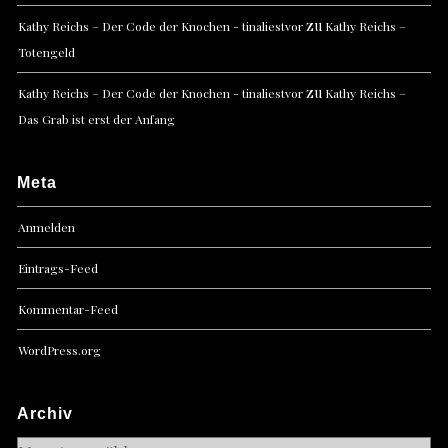
zu
Kathy Reichs – Der Code der Knochen - tinaliestvor
Kathy Reichs –
Totengeld
zu
Kathy Reichs – Der Code der Knochen - tinaliestvor
Kathy Reichs –
Das Grab ist erst der Anfang
Meta
Anmelden
Eintrags-Feed
Kommentar-Feed
WordPress.org
Archiv