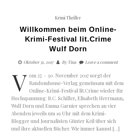
Krimi
Thriller
Willkommen beim Online-
Krimi-Festival lit.Crime
Wulf Dorn
Oktober 31, 2017
By
Tina
Leave a comment
V
om 27. – 30. November 2017 sorgt der
Randomhouse-Verlag gemeinsam mit dem
Online-Krimi-Festival lit.Crime wieder für
Hochspannung: B.C. Schiller, Elisabeth Herrmann,
Wulf Dorn und Emma Garnier sprechen an vier
Abenden jeweils um 19 Uhr mit dem Krimi-
Blogger und Journalisten Günter Keil über sich
und ihre aktuellen Bücher. Wie immer kannst […]