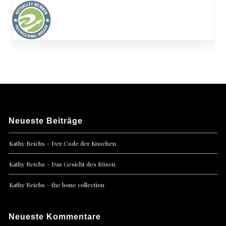
Neueste Beiträge
Kathy Reichs – Der Code der Knochen
Kathy Reichs – Das Gesicht des Bösen
Kathy Reichs – the bone collection
Neueste Kommentare