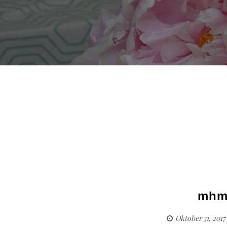
mhm
Oktober 31, 2017