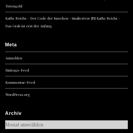
Totengeld
zu
Kathy Reichs – Der Code der Knochen - tinaliestvor
Kathy Reichs –
Das Grab ist erst der Anfang
Meta
Anmelden
Eintrags-Feed
Kommentar-Feed
WordPress.org
Archiv
Archiv