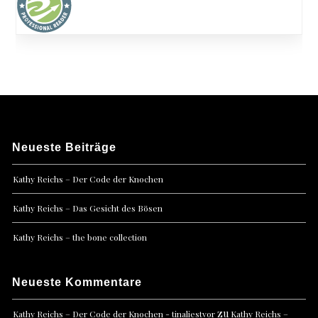
Neueste Beiträge
Kathy Reichs – Der Code der Knochen
Kathy Reichs – Das Gesicht des Bösen
Kathy Reichs – the bone collection
Neueste Kommentare
zu
Kathy Reichs – Der Code der Knochen - tinaliestvor
Kathy Reichs –