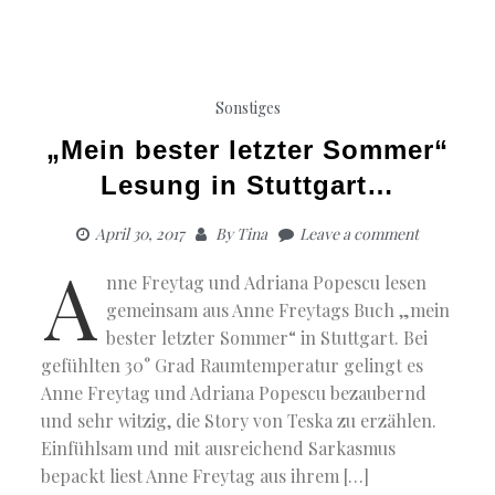
Sonstiges
„Mein bester letzter Sommer“
Lesung in Stuttgart…
April 30, 2017
By
Tina
Leave a comment
A
nne Freytag und Adriana Popescu lesen
gemeinsam aus Anne Freytags Buch „mein
bester letzter Sommer“ in Stuttgart. Bei
gefühlten 30° Grad Raumtemperatur gelingt es
Anne Freytag und Adriana Popescu bezaubernd
und sehr witzig, die Story von Teska zu erzählen.
Einfühlsam und mit ausreichend Sarkasmus
bepackt liest Anne Freytag aus ihrem […]