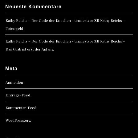
Neueste Kommentare
zu
Kathy Reichs – Der Code der Knochen - tinaliestvor
Kathy Reichs –
Totengeld
zu
Kathy Reichs – Der Code der Knochen - tinaliestvor
Kathy Reichs –
Das Grab ist erst der Anfang
Meta
Anmelden
Eintrags-Feed
Kommentar-Feed
WordPress.org