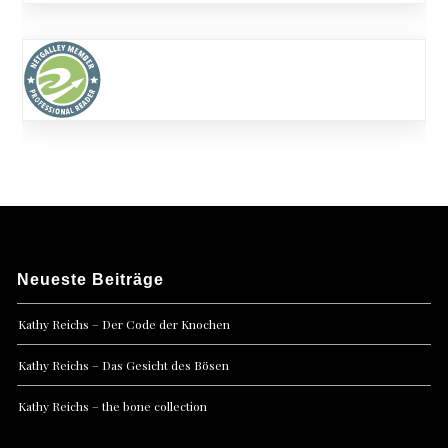
Neueste Beiträge
Kathy Reichs – Der Code der Knochen
Kathy Reichs – Das Gesicht des Bösen
Kathy Reichs – the bone collection