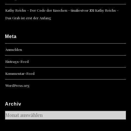
zu
Kathy Reichs – Der Code der Knochen - tinaliestvor
Kathy Reichs –
Das Grab ist erst der Anfang
Meta
Anmelden
Eintrags-Feed
Kommentar-Feed
WordPress.org
Archiv
Archiv