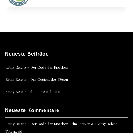
Neueste Beiträge
Kathy Reichs – Der Code der Knochen
Kathy Reichs – Das Gesicht des Bösen
Kathy Reichs – the bone collection
Neueste Kommentare
zu
Kathy Reichs – Der Code der Knochen - tinaliestvor
Kathy Reichs –
Totengeld