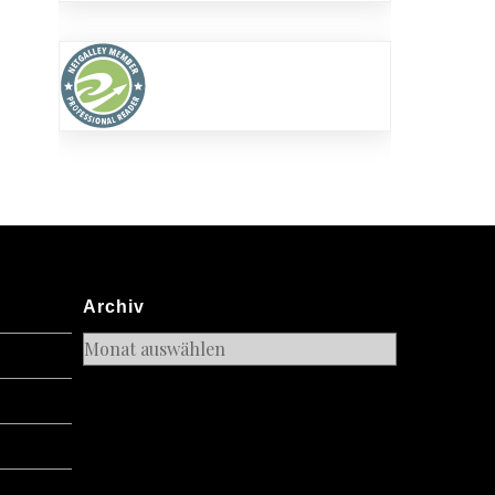
Archiv
Archiv