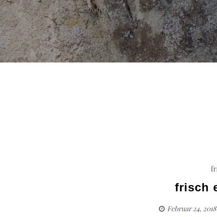
fr
frisch
Februar 24, 2018