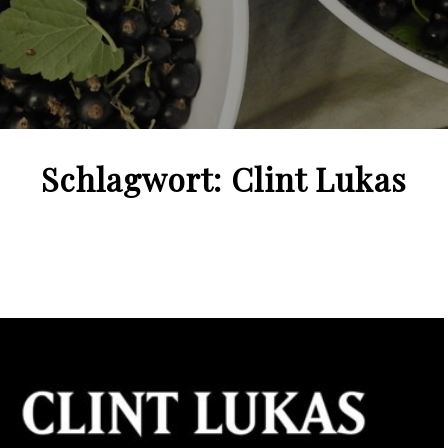
Schlagwort:
Clint Lukas