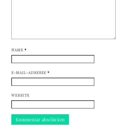
NAME
*
E-MAIL-ADRESSE
*
WEBSITE