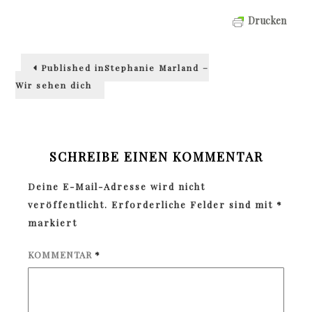
Drucken
Beitragsnavigation
Published in
Stephanie Marland –
Wir sehen dich
SCHREIBE EINEN KOMMENTAR
Deine E-Mail-Adresse wird nicht
veröffentlicht.
Erforderliche Felder sind mit
*
markiert
KOMMENTAR
*