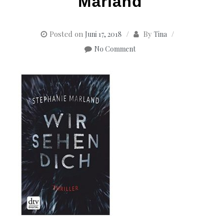
Marland
Posted on
By
Juni 17, 2018
Tina
No Comment