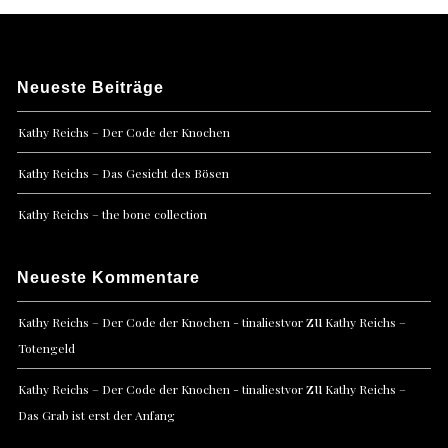
Neueste Beiträge
Kathy Reichs – Der Code der Knochen
Kathy Reichs – Das Gesicht des Bösen
Kathy Reichs – the bone collection
Neueste Kommentare
zu
Kathy Reichs – Der Code der Knochen - tinaliestvor
Kathy Reichs –
Totengeld
zu
Kathy Reichs – Der Code der Knochen - tinaliestvor
Kathy Reichs –
Das Grab ist erst der Anfang