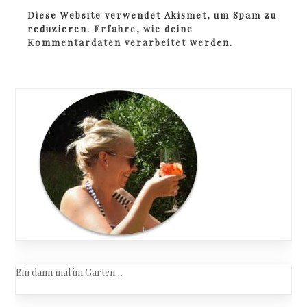
Diese Website verwendet Akismet, um Spam zu
reduzieren.
Erfahre, wie deine
Kommentardaten verarbeitet werden.
Bin dann mal im Garten…