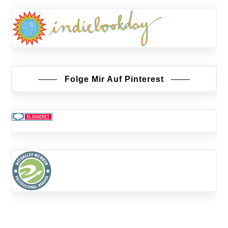
Folge Mir Auf Pinterest