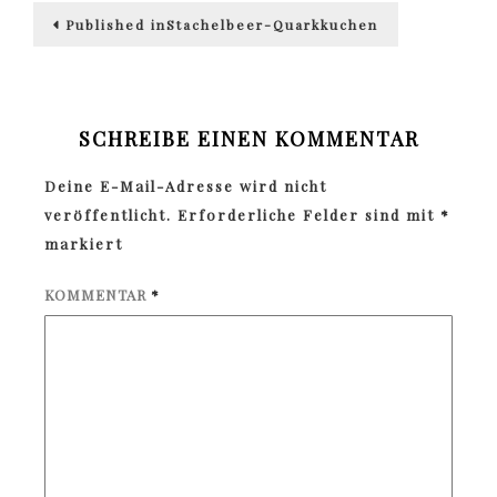
Beitragsnavigation
Published in
Stachelbeer-Quarkkuchen
SCHREIBE EINEN KOMMENTAR
Deine E-Mail-Adresse wird nicht
veröffentlicht.
Erforderliche Felder sind mit
*
markiert
KOMMENTAR
*