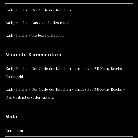
Kathy Reichs – Der Code der Knochen
Kathy Reichs – Das Gesicht des Bösen
Kathy Reichs – the bone collection
Neueste Kommentare
zu
Kathy Reichs – Der Code der Knochen - tinaliestvor
Kathy Reichs –
Totengeld
zu
Kathy Reichs – Der Code der Knochen - tinaliestvor
Kathy Reichs –
Das Grab ist erst der Anfang
Meta
Anmelden