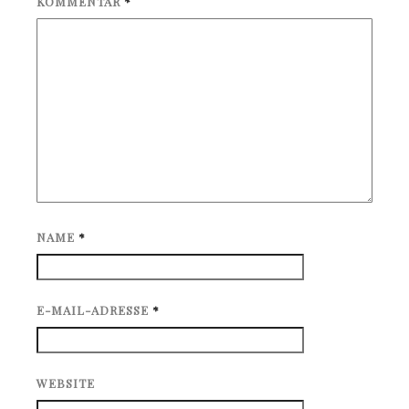
KOMMENTAR
*
NAME
*
E-MAIL-ADRESSE
*
WEBSITE