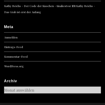
zu
Kathy Reichs – Der Code der Knochen - tinaliestvor
Kathy Reichs –
Das Grab ist erst der Anfang
Meta
Anmelden
Eintrags-Feed
Kommentar-Feed
WordPress.org
Archiv
Archiv