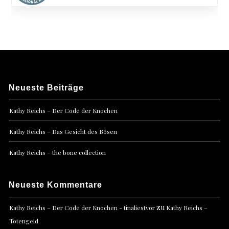
Neueste Beiträge
Kathy Reichs – Der Code der Knochen
Kathy Reichs – Das Gesicht des Bösen
Kathy Reichs – the bone collection
Neueste Kommentare
zu
Kathy Reichs – Der Code der Knochen - tinaliestvor
Kathy Reichs –
Totengeld