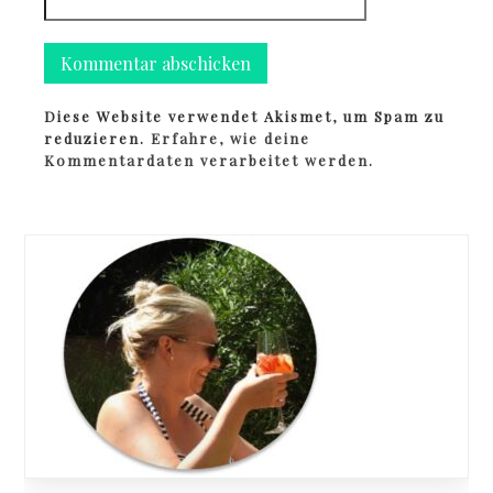
Diese Website verwendet Akismet, um Spam zu
reduzieren.
Erfahre, wie deine
Kommentardaten verarbeitet werden.