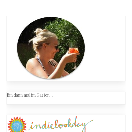
Bin dann mal im Garten…