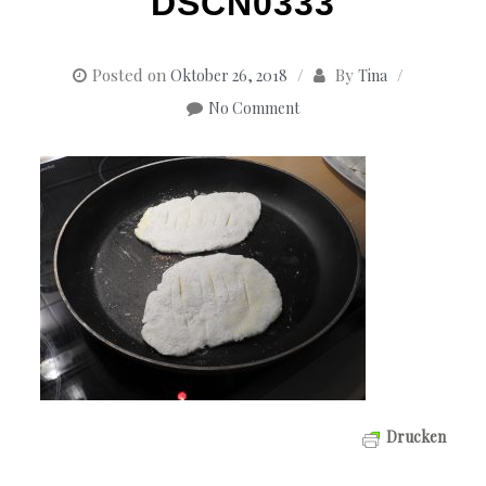
DSCN0333
Posted on
By
Oktober 26, 2018
Tina
No Comment
Drucken