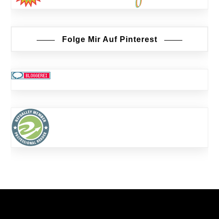
Folge Mir Auf Pinterest