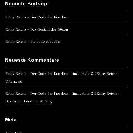
Neueste Beiträge
Kathy Reichs – Der Code der Knochen
Kathy Reichs – Das Gesicht des Bösen
Kathy Reichs – the bone collection
Neueste Kommentare
zu
Kathy Reichs – Der Code der Knochen - tinaliestvor
Kathy Reichs –
Totengeld
zu
Kathy Reichs – Der Code der Knochen - tinaliestvor
Kathy Reichs –
Das Grab ist erst der Anfang
Meta