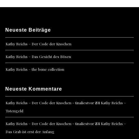
Neueste Beiträge
Kathy Reichs – Der Code der Knochen
Kathy Reichs – Das Gesicht des Bösen
Kathy Reichs – the bone collection
Neueste Kommentare
zu
Kathy Reichs – Der Code der Knochen - tinaliestvor
Kathy Reichs –
Totengeld
zu
Kathy Reichs – Der Code der Knochen - tinaliestvor
Kathy Reichs –
Das Grab ist erst der Anfang