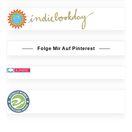
Folge Mir Auf Pinterest