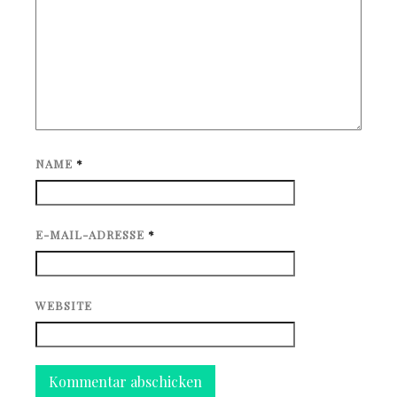
NAME
*
E-MAIL-ADRESSE
*
WEBSITE