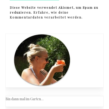
Diese Website verwendet Akismet, um Spam zu
reduzieren.
Erfahre, wie deine
Kommentardaten verarbeitet werden.
Bin dann mal im Garten…