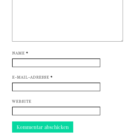
NAME
*
E-MAIL-ADRESSE
*
WEBSITE