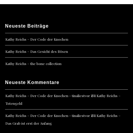
Neueste Beiträge
Kathy Reichs – Der Code der Knochen
Kathy Reichs – Das Gesicht des Bösen
Kathy Reichs – the bone collection
Neueste Kommentare
zu
Kathy Reichs – Der Code der Knochen - tinaliestvor
Kathy Reichs –
Totengeld
zu
Kathy Reichs – Der Code der Knochen - tinaliestvor
Kathy Reichs –
Das Grab ist erst der Anfang