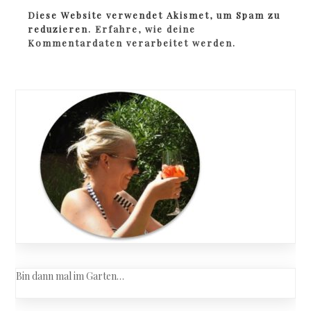
Diese Website verwendet Akismet, um Spam zu
reduzieren.
Erfahre, wie deine
Kommentardaten verarbeitet werden.
Bin dann mal im Garten…