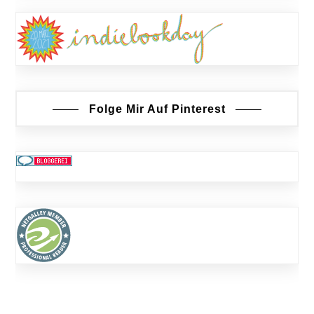
Folge Mir Auf Pinterest