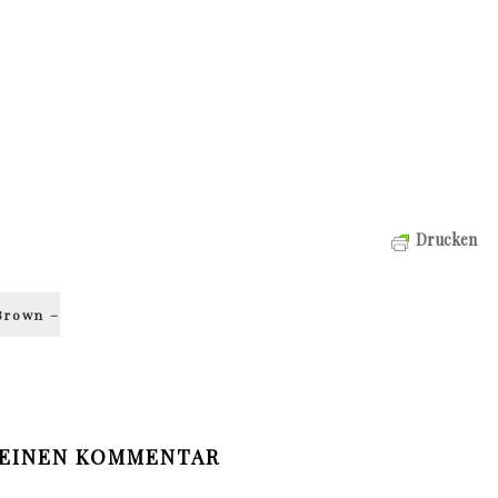
Drucken
Brown –
 EINEN KOMMENTAR