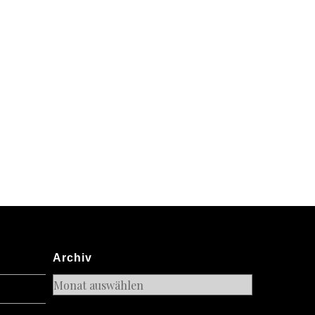
Archiv
Archiv