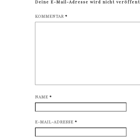
Deine E-Mail-Adresse wird nicht veröffentl
KOMMENTAR
*
NAME
*
E-MAIL-ADRESSE
*