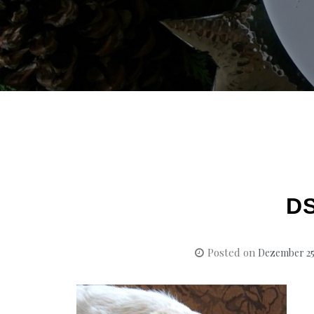
D
Posted on
Dezember 25