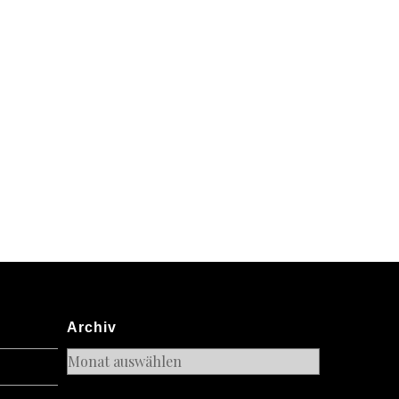
Archiv
Archiv