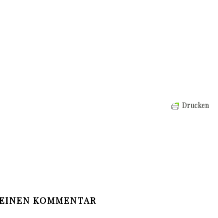
Drucken
 EINEN KOMMENTAR