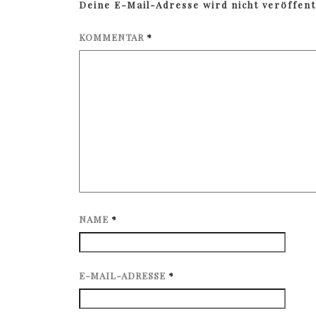
Deine E-Mail-Adresse wird nicht veröffentl
KOMMENTAR
*
NAME
*
E-MAIL-ADRESSE
*