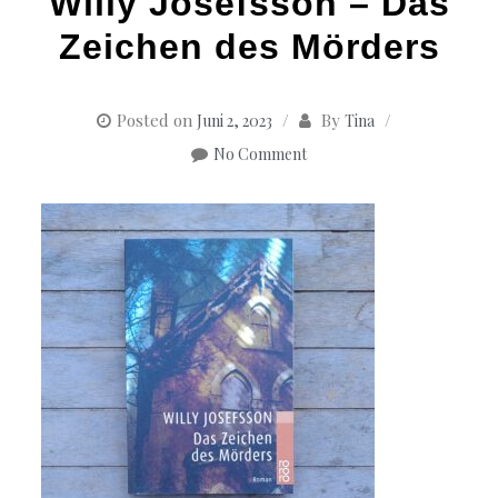
Willy Josefsson – Das
Zeichen des Mörders
Posted on
By
Juni 2, 2023
Tina
No Comment