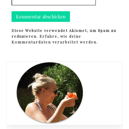
Diese Website verwendet Akismet, um Spam zu
reduzieren.
Erfahre, wie deine
Kommentardaten verarbeitet werden.