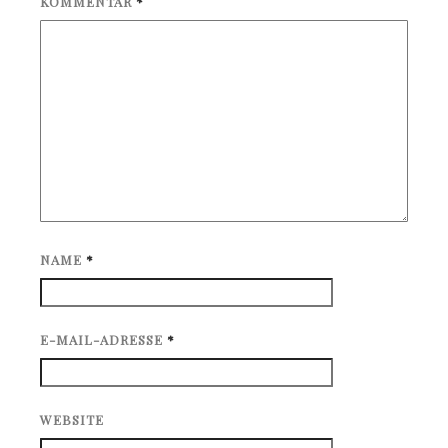
KOMMENTAR
*
NAME
*
E-MAIL-ADRESSE
*
WEBSITE