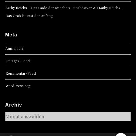
zu
Kathy Reichs – Der Code der Knochen - tinaliestvor
Kathy Reichs –
Das Grab ist erst der Anfang
Meta
Anmelden
Eintrags-Feed
Kommentar-Feed
WordPress.org
Archiv
Archiv