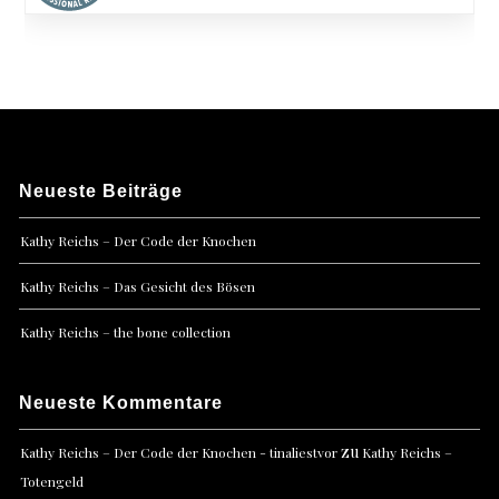
Neueste Beiträge
Kathy Reichs – Der Code der Knochen
Kathy Reichs – Das Gesicht des Bösen
Kathy Reichs – the bone collection
Neueste Kommentare
zu
Kathy Reichs – Der Code der Knochen - tinaliestvor
Kathy Reichs –
Totengeld