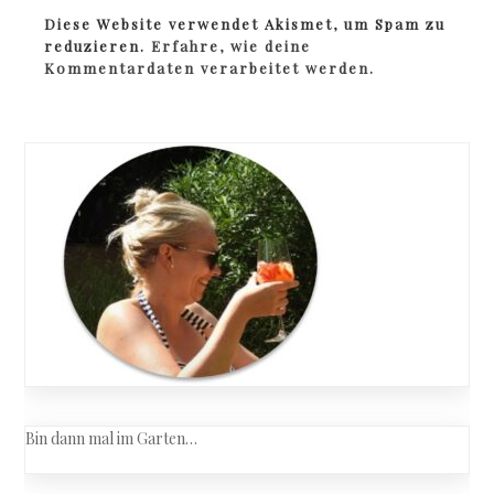
Diese Website verwendet Akismet, um Spam zu
reduzieren.
Erfahre, wie deine
Kommentardaten verarbeitet werden.
Bin dann mal im Garten…