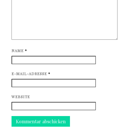
NAME
*
E-MAIL-ADRESSE
*
WEBSITE