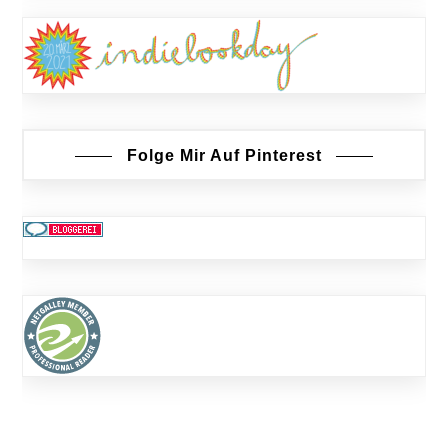
Folge Mir Auf Pinterest