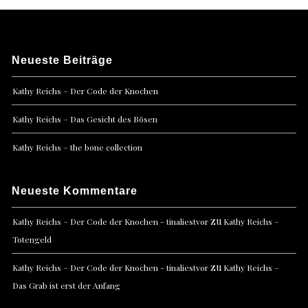
Neueste Beiträge
Kathy Reichs – Der Code der Knochen
Kathy Reichs – Das Gesicht des Bösen
Kathy Reichs – the bone collection
Neueste Kommentare
zu
Kathy Reichs – Der Code der Knochen - tinaliestvor
Kathy Reichs –
Totengeld
zu
Kathy Reichs – Der Code der Knochen - tinaliestvor
Kathy Reichs –
Das Grab ist erst der Anfang