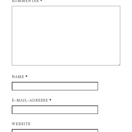
KOMMENTAR
*
NAME
*
E-MAIL-ADRESSE
*
WEBSITE