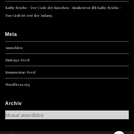
zu
Kathy Reichs – Der Code der Knochen - tinaliestvor
Kathy Reichs –
Das Grab ist erst der Anfang
Meta
Anmelden
Eintrags-Feed
Kommentar-Feed
WordPress.org
Archiv
Archiv