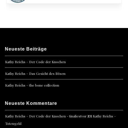
Neueste Beiträge
Kathy Reichs – Der Code der Knochen
Kathy Reichs – Das Gesicht des Bösen
Kathy Reichs – the bone collection
Neueste Kommentare
zu
Kathy Reichs – Der Code der Knochen - tinaliestvor
Kathy Reichs –
Totengeld