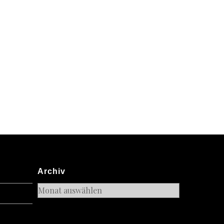
Archiv
Archiv