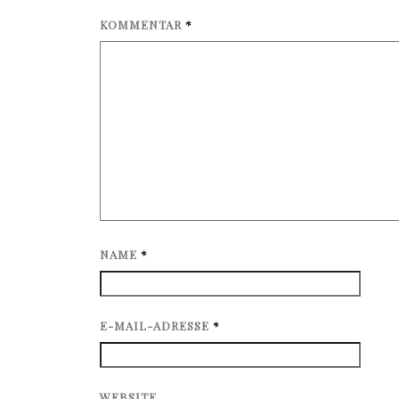
KOMMENTAR
*
NAME
*
E-MAIL-ADRESSE
*
WEBSITE