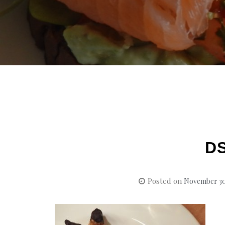
D
Posted on
November 30