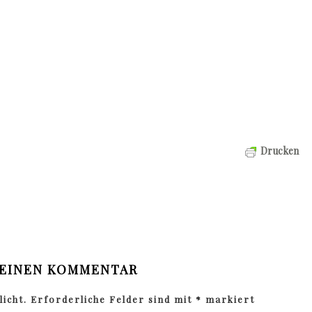
Drucken
 EINEN KOMMENTAR
icht.
Erforderliche Felder sind mit
*
markiert