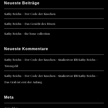
Neueste Beiträge
Kathy Reichs – Der Code der Knochen
Kathy Reichs – Das Gesicht des Bösen
Kathy Reichs – the bone collection
Neueste Kommentare
zu
Kathy Reichs – Der Code der Knochen - tinaliestvor
Kathy Reichs –
Totengeld
zu
Kathy Reichs – Der Code der Knochen - tinaliestvor
Kathy Reichs –
Das Grab ist erst der Anfang
Meta