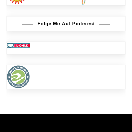
Folge Mir Auf Pinterest