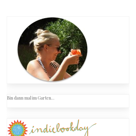
Bin dann mal im Garten…