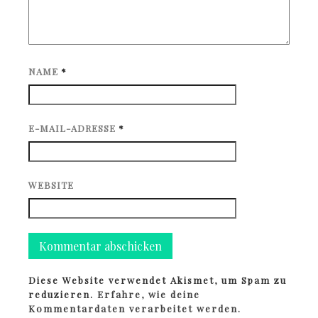
NAME
*
E-MAIL-ADRESSE
*
WEBSITE
Diese Website verwendet Akismet, um Spam zu
reduzieren.
Erfahre, wie deine
Kommentardaten verarbeitet werden.